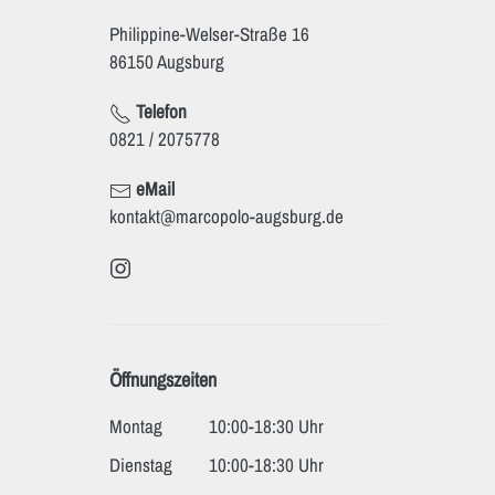
Philippine-Welser-Straße 16
86150 Augsburg
Telefon
0821 / 2075778
eMail
kontakt@marcopolo-augsburg.de
Öffnungszeiten
Montag
10:00-18:30 Uhr
Dienstag
10:00-18:30 Uhr