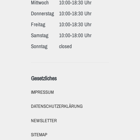
Mittwoch
10:00-18:30 Uhr
Donnerstag
10:00-18:30 Uhr
Freitag
10:00-18:30 Uhr
Samstag
10:00-18:00 Uhr
Sonntag
closed
Gesetzliches
IMPRESSUM
DATENSCHUTZERKLÄRUNG
NEWSLETTER
SITEMAP