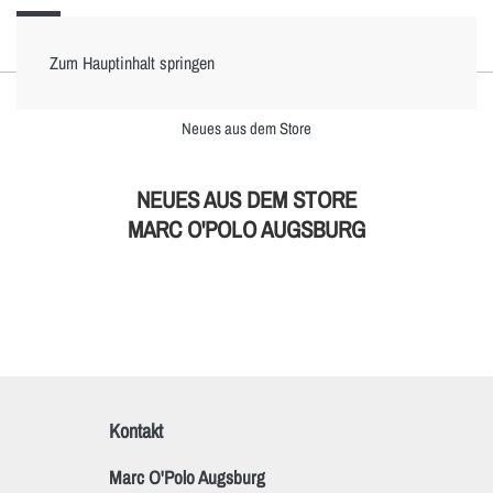
Zum Hauptinhalt springen
Neues aus dem Store
NEUES AUS DEM STORE
MARC O'POLO AUGSBURG
Kontakt
Marc O'Polo Augsburg